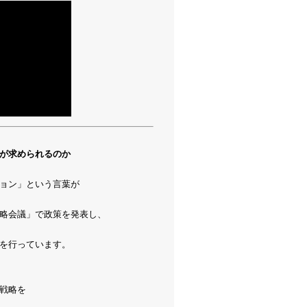
が求められるのか
ョン」という言葉が
略会議」で政策を発表し、
を行っています。
戦略を