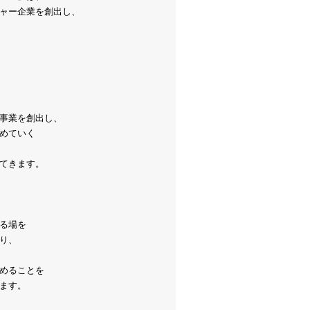
ャー企業を創出し、
事業を創出し、
めていく
てきます。
る場を
り、
めることを
ます。