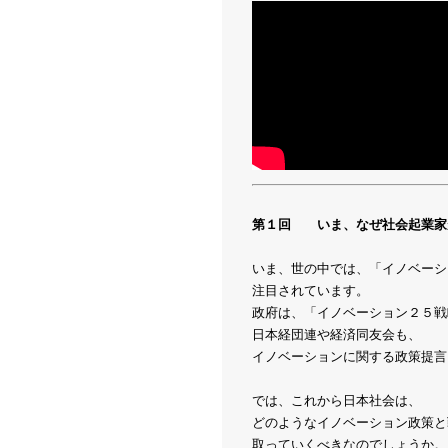
第１回 いま、なぜ社会起業家
いま、世の中では、「イノベーシ
注目されています。
政府は、「イノベーション２５戦
日本経団連や経済同友会も、
イノベーションに関する政策提言
では、これから日本社会は、
どのようなイノベーション政策と
取っていくべきなのでしょうか。