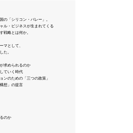
国の「シリコン・バレー」。
ャル・ビジネスが生まれてくる
す戦略とは何か。
ーマとして、
した。
が求められるのか
していく時代
ョンのための「三つの政策」
構想」の提言
るのか