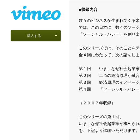
収録内容
数々のビジネスが生まれてくる米
では、この日本に、数々のソーシ
「ソーシャル・バレー」を創り出
購入する
このシリーズでは、そのことをテ
全４回にわたって、次の話をしま
第１回 いま、なぜ社会起業家
第２回 二つの経済原理が融合
第３回 経済原理のイノベーシ
第４回 「ソーシャル・バレー
（２００７年収録）
このシリーズの第１回、
いま、なぜ社会起業家が求められ
を、下記より試聴いただけます。