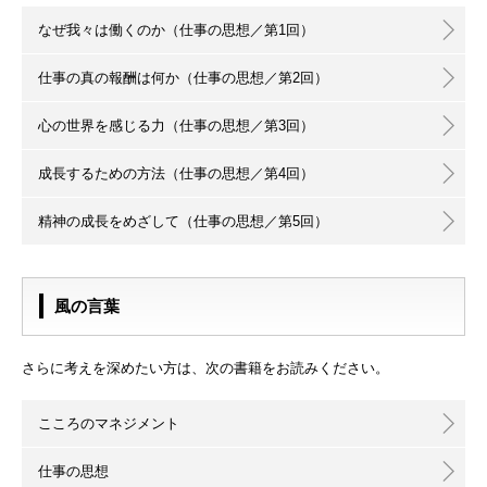
なぜ我々は働くのか（仕事の思想／第1回）
仕事の真の報酬は何か（仕事の思想／第2回）
心の世界を感じる力（仕事の思想／第3回）
成長するための方法（仕事の思想／第4回）
精神の成長をめざして（仕事の思想／第5回）
風の言葉
さらに考えを深めたい方は、次の書籍をお読みください。
こころのマネジメント
仕事の思想