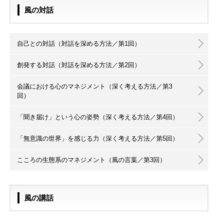
風の対話
自己との対話（対話を深める方法／第1回）
創発する対話（対話を深める方法／第2回）
会議における心のマネジメント（深く考える方法／第3
回）
「聞き届け」という心の姿勢（深く考える方法／第4回）
「無意識の世界」を感じる力（深く考える方法／第5回）
こころの生態系のマネジメント（風の言葉／第3回）
風の講話