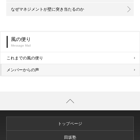
なぜマネジメントが壁に突き当たるのか
風の便り
Message Mail
これまでの風の便り
メンバーからの声
トップページ
田坂塾