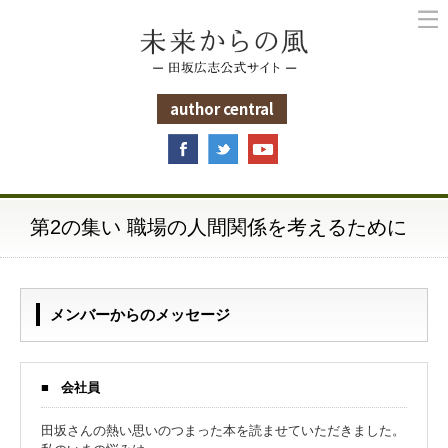
未来からの風
author central
第2の集い 職場の人間関係を考えるために
メンバーからのメッセージ
会社員
田坂さんの熱い思いのつまった本を読ませていただきました。